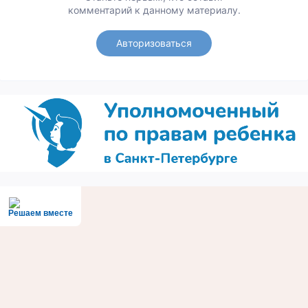
комментарий к данному материалу.
Авторизоваться
Решаем вместе