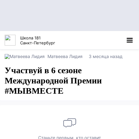
Школа 181
Санкт-Петербург
Матвеева Лидия
3 месяца назад
Участвуй в 6 сезоне
Международной Премии
#МЫВМЕСТЕ
Станьте первым, кто оставит