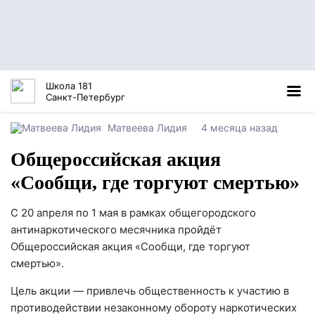
Школа 181
Санкт-Петербург
Матвеева Лидия
4 месяца назад
Общероссийская акция
«Сообщи, где торгуют смертью»
С 20 апреля по 1 мая в рамках общегородского
антинаркотического месячника пройдёт
Общероссийская акция «Сообщи, где торгуют
смертью».
Цель акции — привлечь общественность к участию в
противодействии незаконному обороту наркотических