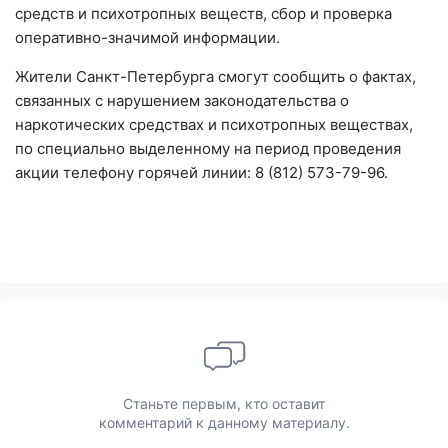
средств и психотропных веществ, сбор и проверка
оперативно-значимой информации.
Жители Санкт-Петербурга смогут сообщить о фактах,
связанных с нарушением законодательства о
наркотических средствах и психотропных веществах,
по специально выделенному на период проведения
акции телефону горячей линии: 8 (812) 573-79-96.
Станьте первым, кто оставит
комментарий к данному материалу.