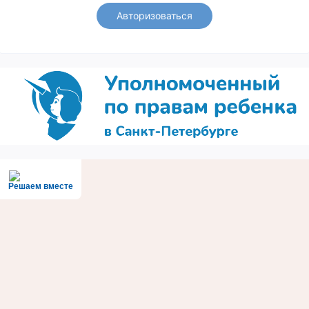
Авторизоваться
Решаем вместе