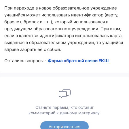
При переходе в новое образовательное учреждение
учащийся может использовать идентификатор (карту,
браслет, брелок и т.п.), который использовался в
предыдущем образовательном учреждении. При этом,
если в качестве идентификатора использовалась карта,
выданная в образовательном учреждении, то учащийся
вправе забрать её с собой.
Остались вопросы -
Форма обратной связи ЕКШ
Станьте первым, кто оставит
комментарий к данному материалу.
Авторизоваться