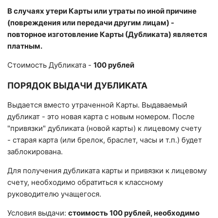
В случаях утери Карты или утраты по иной причине
(повреждения или передачи другим лицам) -
повторное изготовление Карты (Дубликата) является
платным.
Стоимость Дубликата -
100 рублей
ПОРЯДОК ВЫДАЧИ ДУБЛИКАТА
Выдается вместо утраченной Карты. Выдаваемый
дубликат - это новая карта с новым номером. После
"привязки" дубликата (новой карты) к лицевому счету
- старая карта (или брелок, браслет, часы и т.п.) будет
заблокирована.
Для получения дубликата карты и привязки к лицевому
счету, необходимо обратиться к классному
руководителю учащегося.
Условия выдачи:
стоимость 100 рублей, необходимо