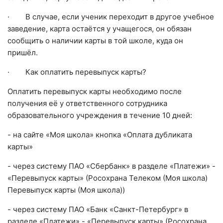
· В случае, если ученик переходит в другое учебное
заведение, карта остаётся у учащегося, он обязан
сообщить о наличии карты в той школе, куда он
пришёл.
· Как оплатить перевыпуск карты?
Оплатить перевыпуск карты необходимо после
получения её у ответственного сотрудника
образовательного учреждения в течение 10 дней:
- на сайте «Моя школа» кнопка «Оплата дубликата
карты»
- через систему ПАО «Сбербанк» в разделе «Платежи» -
«Перевыпуск карты» (Росохрана Телеком (Моя школа)
Перевыпуск карты (Моя школа))
- через систему ПАО «Банк «Санкт-Петербург» в
разделе «Платежи» - «Перевыпуск карты» (Росохрана