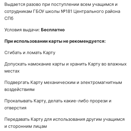
Выдается разово при поступлении всем учащимся и
сотрудникам ГБОУ школы №181 Центрального района
СПб
Условия выдачи:
Бесплатно
При использовании карты не рекомендуется:
Сгибать и ломать Карту
Допускать намокание карты и хранить Карту во влажных
местах
Подвергать Карту механическим и электромагнитным
воздействиям
Прокалывать Карту, делать какие-либо прорези и
отверстия
Передавать Карту для использования другим учащимся
и сторонним лицам