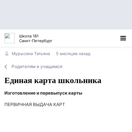
Школа 181
Санкт-Петербург
Мурысина Татьяна
5 месяцев назад
Родителям и учащимся
Единая карта школьника
Изготовление и перевыпуск карты
ПЕРВИЧНАЯ ВЫДАЧА КАРТ