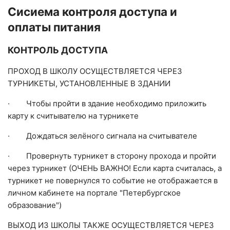
Сисиема контроля доступа и
оплаты питания
КОНТРОЛЬ ДОСТУПА
ПРОХОД В ШКОЛУ ОСУЩЕСТВЛЯЕТСЯ ЧЕРЕЗ
ТУРНИКЕТЫ, УСТАНОВЛЕННЫЕ В ЗДАНИИ
· Чтобы пройти в здание необходимо приложить
карту к считывателю на турникете
· Дождаться зелёного сигнала на считывателе
· Провернуть турникет в сторону прохода и пройти
через турникет (ОЧЕНЬ ВАЖНО! Если карта считалась, а
турникет не повернулся то событие не отображается в
личном кабинете на портале "Петербургское
образование")
ВЫХОД ИЗ ШКОЛЫ ТАКЖЕ ОСУЩЕСТВЛЯЕТСЯ ЧЕРЕЗ