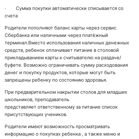
· Сумма покупки автоматически списывается со
счета
Родители пополняют баланс карты через сервис
Сбербанка или наличными через платёжный
терминал.Вместо использования наличных денежных
средств, ребенок оплачивает питание в столовой
прикладыванием карты к считывателю на раздаче/
буфете. Возможно ограничивать сумму расходования
денег и покупку продуктов, которые могут быть
запрещены ребенку по состоянию здоровья.
При предварительном накрытии столов для младших
школьников, преподаватель
представляет ответственному за питание список
присутствующих учеников.
Родители имеют возможность просматривать
информацию о покупках ребенка , а также меню и