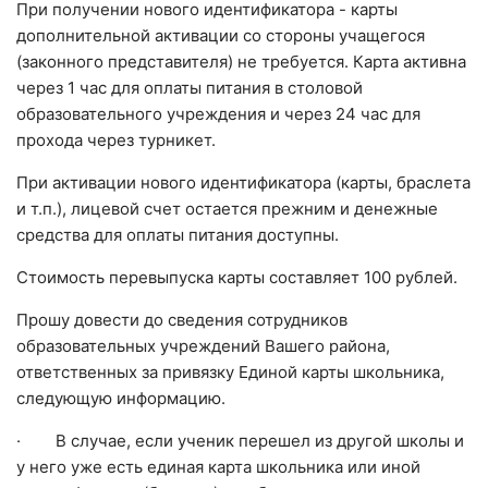
При получении нового идентификатора - карты
дополнительной активации со стороны учащегося
(законного представителя) не требуется. Карта активна
через 1 час для оплаты питания в столовой
образовательного учреждения и через 24 час для
прохода через турникет.
При активации нового идентификатора (карты, браслета
и т.п.), лицевой счет остается прежним и денежные
средства для оплаты питания доступны.
Стоимость перевыпуска карты составляет 100 рублей.
Прошу довести до сведения сотрудников
образовательных учреждений Вашего района,
ответственных за привязку Единой карты школьника,
следующую информацию.
· В случае, если ученик перешел из другой школы и
у него уже есть единая карта школьника или иной