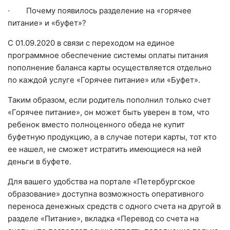
· Почему появилось разделение на «горячее
питание» и «буфет»?
С 01.09.2020 в связи с переходом на единое
программное обеспечение системы оплаты питания
пополнение баланса карты осуществляется отдельно
по каждой услуге «Горячее питание» или «Буфет».
Таким образом, если родитель пополнил только счет
«Горячее питание», он может быть уверен в том, что
ребенок вместо полноценного обеда не купит
буфетную продукцию, а в случае потери карты, тот кто
ее нашел, не сможет истратить имеющиеся на ней
деньги в буфете.
Для вашего удобства на портале «Петербургское
образование» доступна возможность оперативного
переноса денежных средств с одного счета на другой в
разделе «Питание», вкладка «Перевод со счета на