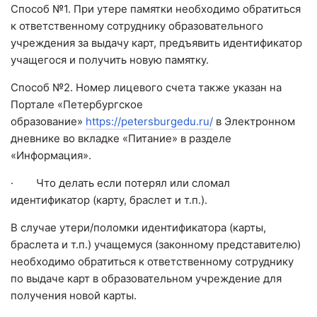
Способ №1. При утере памятки необходимо обратиться
к ответственному сотруднику образовательного
учреждения за выдачу карт, предъявить идентификатор
учащегося и получить новую памятку.
Способ №2. Номер лицевого счета также указан на
Портале «Петербургское
образование»
https://petersburgedu.ru/
в Электронном
дневнике во вкладке «Питание» в разделе
«Информация».
· Что делать если потерял или сломал
идентификатор (карту, браслет и т.п.).
В случае утери/поломки идентификатора (карты,
браслета и т.п.) учащемуся (законному представителю)
необходимо обратиться к ответственному сотруднику
по выдаче карт в образовательном учреждение для
получения новой карты.