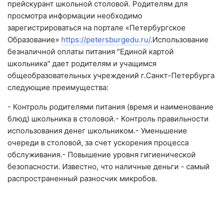
прейскурант школьной столовой. Родителям для
просмотра информации необходимо
зарегистрироваться на портале «Петербургское
Образование»
https://petersburgedu.ru/
.Использование
безналичной оплаты питания "Единой картой
школьника" дает родителям и учащимся
общеобразовательных учреждений г.Санкт-Петербурга
следующие преимущества:
- Контроль родителями питания (время и наименование
блюд) школьника в столовой.- Контроль правильности
использования денег школьником.- Уменьшение
очереди в столовой, за счет ускорения процесса
обслуживания.- Повышение уровня гигиенической
безопасности. Известно, что наличные деньги - самый
распространенный разносчик микробов.