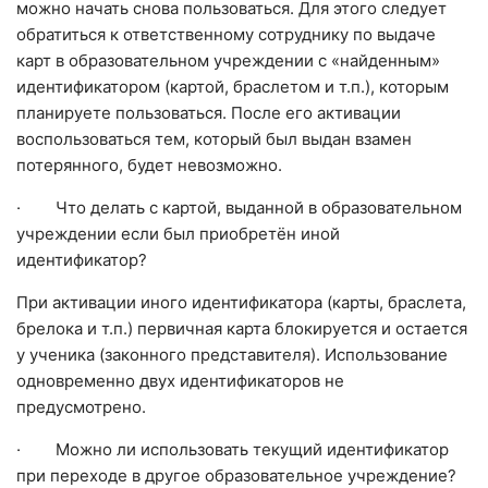
можно начать снова пользоваться. Для этого следует
обратиться к ответственному сотруднику по выдаче
карт в образовательном учреждении с «найденным»
идентификатором (картой, браслетом и т.п.), которым
планируете пользоваться. После его активации
воспользоваться тем, который был выдан взамен
потерянного, будет невозможно.
· Что делать с картой, выданной в образовательном
учреждении если был приобретён иной
идентификатор?
При активации иного идентификатора (карты, браслета,
брелока и т.п.) первичная карта блокируется и остается
у ученика (законного представителя). Использование
одновременно двух идентификаторов не
предусмотрено.
· Можно ли использовать текущий идентификатор
при переходе в другое образовательное учреждение?