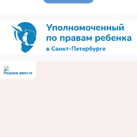
Решаем вместе