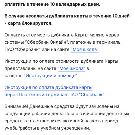
оплатить в течение 10 календарных дней.
В случае неоплаты дубликата карты в течение 10 дней
- карта блокируется.
Оплатить стоимость дубликата Карты можно через
системы “Сбербанк Онлайн". платежные терминалы
ПАО “Сбербанк” или на сайте
“Моя школа”
Инструкции по оплате стоимости дубликата Карты
представлены на сайте
“Моя школа”
в
разделе
“Инструкции и помощь”
Инструкция по оплате дубликата карты
через Платежный терминал ПАО "Сбербанк"
Внимание! Денежные средства будут зачислены на
следующий рабочий день. После зачисления денежных
средств карта становится активной на весь период
учебы/работы в учебном учреждении.