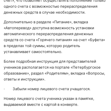
счет», что позволяет осуществлять пополнение только
одного счета с возможностью перераспределения
денежных средств в случае необходимости.
Дополнительно в разделе «Питание», вкладка
«Автоперевод» доступна возможность установки
автоматического перераспределения денежных
средств со счета «Горячего питания» на счет «Буфета»
в пределах той суммы, которую родитель
устанавливает самостоятельно.
Более подробная инструкция для представителей
учеников располагается на портале «Петербургское
образование», раздел «Родителям», вкладка «Вопросы,
ответы и инструкции».
· Забыли номер лицевого счета учащегося.
Номер лицевого счета ученика указан в памятке,
выдаваемой вместе с картой в конверте.