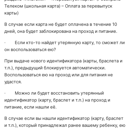
Телеком (школьная карта) – Оплата за перевыпуск
карты)
В случае если карта не будет оплачена в течение 10
дней, она будет заблокирована на проход и питание.
· Если кто-то найдет утерянную карту, то сможет ли
он воспользоваться ею?
При выдаче нового идентификатора (карты, браслета и
т.п.), предыдущий блокируется автоматически.
Воспользоваться ею на проход или для питания не
удастся.
· Можно ли будет восстановить утерянный
идентификатор (карту, браслет и т.п.) на проход и
питание, если нашли её.
В случае если вы нашли идентификатор (карту, браслет
и т.п.), который принадлежал ранее вашему ребенку, ею