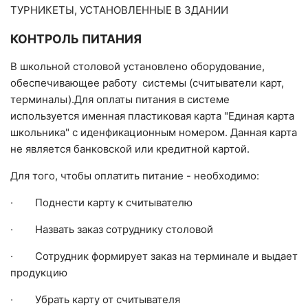
ТУРНИКЕТЫ, УСТАНОВЛЕННЫЕ В ЗДАНИИ
КОНТРОЛЬ ПИТАНИЯ
В школьной столовой установлено оборудование,
обеспечивающее работу системы (считыватели карт,
терминалы).Для оплаты питания в системе
используется именная пластиковая карта "Единая карта
школьника" с иденфикационным номером. Данная карта
не является банковской или кредитной картой.
Для того, чтобы оплатить питание - необходимо:
· Поднести карту к считывателю
· Назвать заказ сотруднику столовой
· Сотрудник формирует заказ на терминале и выдает
продукцию
· Убрать карту от считывателя