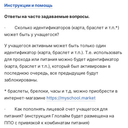
Инструкции и помощь
Ответы на часто задаваемые вопросы.
· Сколько идентификаторов (карта, браслет и т.п.*)
может быть у учащегося?
У учащегося активным может быть только один
идентификатор (карта, браслет и т.п.). Т.е. использовать
для прохода или питания можно будет идентификатор
(карта, браслет и т.п.), который был активирован в
последнюю очередь, все предыдущие будут
заблокированы.
* браслеты, брелоки, часы и т.д. можно приобрести в
интернет-магазине
https://myschool.market
· Как пополнять лицевой счет учащегося для
питания? (инструкция Глолайм будет размещена на
ППО с привязкой к комбинатам питания)