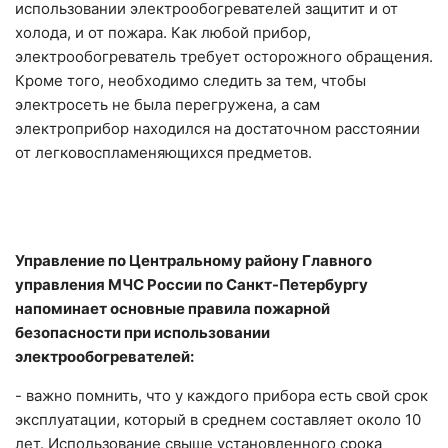
использовании электрообогревателей защитит и от
холода, и от пожара. Как любой прибор,
электрообогреватель требует осторожного обращения.
Кроме того, необходимо следить за тем, чтобы
электросеть не была перегружена, а сам
электроприбор находился на достаточном расстоянии
от легковоспламеняющихся предметов.
Управление по Центральному району Главного
управления МЧС России по Санкт-Петербургу
напоминает основные правила пожарной
безопасности при использовании
электрообогревателей:
- важно помнить, что у каждого прибора есть свой срок
эксплуатации, который в среднем составляет около 10
лет. Использование свыше установленного срока