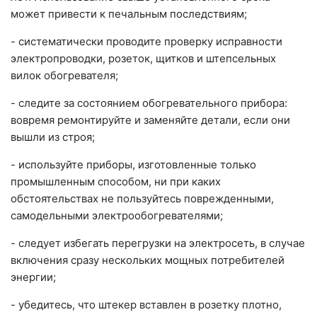
может привести к печальным последствиям;
- систематически проводите проверку исправности
электропроводки, розеток, щитков и штепсельных
вилок обогревателя;
- следите за состоянием обогревательного прибора:
вовремя ремонтируйте и заменяйте детали, если они
вышли из строя;
- используйте приборы, изготовленные только
промышленным способом, ни при каких
обстоятельствах не пользуйтесь поврежденными,
самодельными электрообогревателями;
- следует избегать перегрузки на электросеть, в случае
включения сразу нескольких мощных потребителей
энергии;
- убедитесь, что штекер вставлен в розетку плотно,