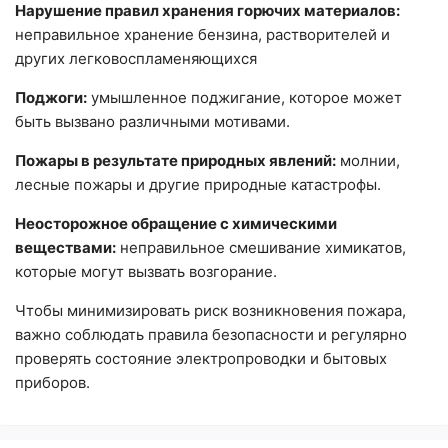
Нарушение правил хранения горючих материалов:
неправильное хранение бензина, растворителей и
других легковоспламеняющихся
Поджоги:
умышленное поджигание, которое может
быть вызвано различными мотивами.
Пожары в результате природных явлений:
молнии,
лесные пожары и другие природные катастрофы.
Неосторожное обращение с химическими
веществами:
неправильное смешивание химикатов,
которые могут вызвать возгорание.
Чтобы минимизировать риск возникновения пожара,
важно соблюдать правила безопасности и регулярно
проверять состояние электропроводки и бытовых
приборов.