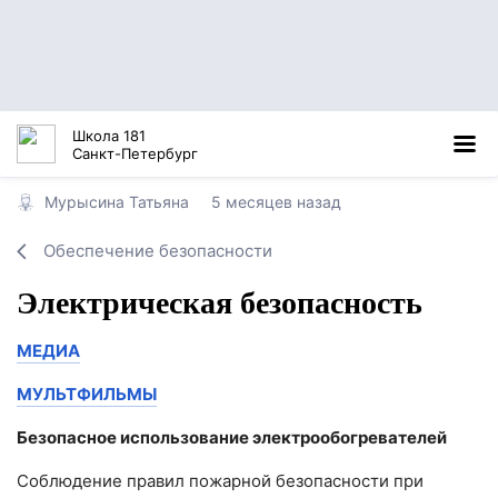
Школа 181
Санкт-Петербург
Мурысина Татьяна
5 месяцев назад
Обеспечение безопасности
Электрическая безопасность
МЕДИА
МУЛЬТФИЛЬМЫ
Безопасное использование электрообогревателей
Соблюдение правил пожарной безопасности при