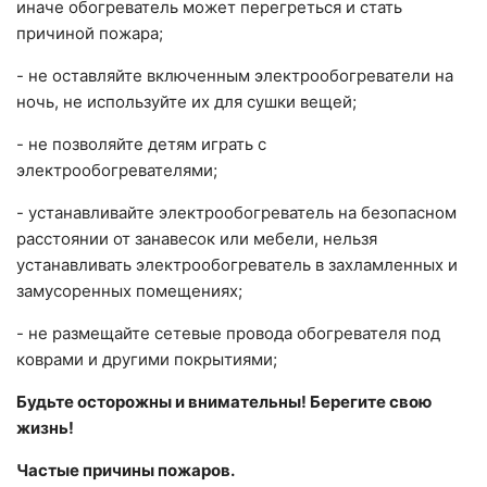
иначе обогреватель может перегреться и стать
причиной пожара;
- не оставляйте включенным электрообогреватели на
ночь, не используйте их для сушки вещей;
- не позволяйте детям играть с
электрообогревателями;
- устанавливайте электрообогреватель на безопасном
расстоянии от занавесок или мебели, нельзя
устанавливать электрообогреватель в захламленных и
замусоренных помещениях;
- не размещайте сетевые провода обогревателя под
коврами и другими покрытиями;
Будьте осторожны и внимательны! Берегите свою
жизнь!
Частые причины пожаров.