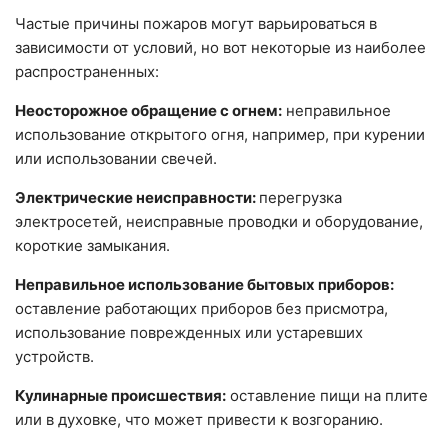
Частые причины пожаров могут варьироваться в
зависимости от условий, но вот некоторые из наиболее
распространенных:
Неосторожное обращение с огнем:
неправильное
использование открытого огня, например, при курении
или использовании свечей.
Электрические неисправности:
перегрузка
электросетей, неисправные проводки и оборудование,
короткие замыкания.
Неправильное использование бытовых приборов:
оставление работающих приборов без присмотра,
использование поврежденных или устаревших
устройств.
Кулинарные происшествия:
оставление пищи на плите
или в духовке, что может привести к возгоранию.