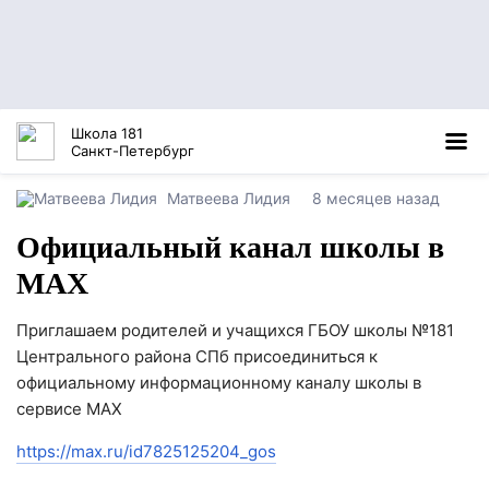
Школа 181
Санкт-Петербург
Матвеева Лидия
8 месяцев назад
Официальный канал школы в
МАХ
Приглашаем родителей и учащихся ГБОУ школы №181
Центрального района СПб присоединиться к
официальному информационному каналу школы в
сервисе MAX
https://max.ru/id7825125204_gos