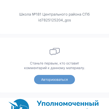
Школа №181 Центрального района СПб
id7825125204_gos
Станьте первым, кто оставит
комментарий к данному материалу.
Авторизоваться