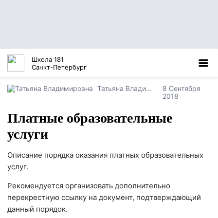
Школа 181
Санкт-Петербург
Татьяна Владимировна
8 Сентября
2018
Платные образовательные
услуги
Описание порядка оказания платных образовательных
услуг.
Рекомендуется организовать дополнительно
перекрестную ссылку на документ, подтверждающий
данный порядок.