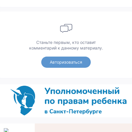
Станьте первым, кто оставит
комментарий к данному материалу.
Авторизоваться