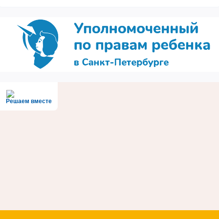
Решаем вместе