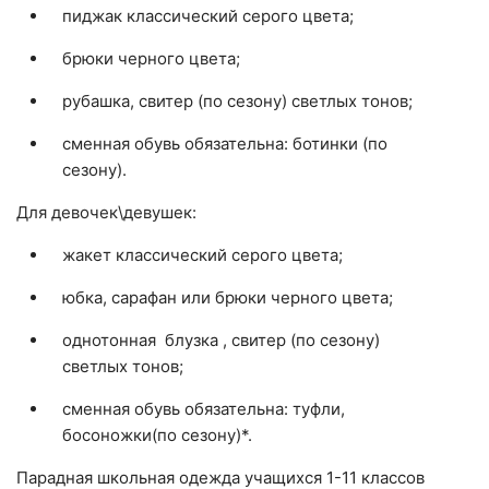
пиджак классический серого цвета;
брюки черного цвета;
рубашка, свитер (по сезону) светлых тонов;
сменная обувь обязательна: ботинки (по
сезону).
Для девочек\девушек:
жакет классический серого цвета;
юбка, сарафан или брюки черного цвета;
однотонная блузка , свитер (по сезону)
светлых тонов;
сменная обувь обязательна: туфли,
босоножки(по сезону)*.
Парадная школьная одежда учащихся 1-11 классов