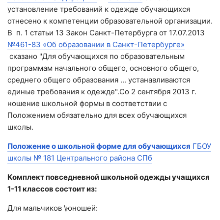
установление требований к одежде обучающихся
отнесено к компетенции образовательной организации.
В п. 1 статьи 13 Закон Санкт-Петербурга от 17.07.2013
№461-83 «Об образовании в Санкт-Петербурге»
сказано "Для обучающихся по образовательным
программам начального общего, основного общего,
среднего общего образования ... устанавливаются
единые требования к одежде".Со 2 сентября 2013 г.
ношение школьной формы в соответствии с
Положением обязательно для всех обучающихся
школы.
Положение о школьной форме для обучающихся
ГБОУ
школы № 181 Центрального района СПб
Комплект повседневной школьной одежды учащихся
1-11 классов состоит из:
Для мальчиков \юношей: