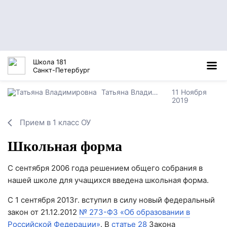
Школа 181
Санкт-Петербург
Татьяна Владимировна
11 Ноября
2019
Прием в 1 класс ОУ
Школьная форма
С сентября 2006 года решением общего собрания в
нашей школе для учащихся введена школьная форма.
С 1 сентября 2013г. вступил в силу новый федеральный
закон от 21.12.2012
№ 273-ФЗ «Об образовании в
Российской Федерации»
. В
статье 28
Закона