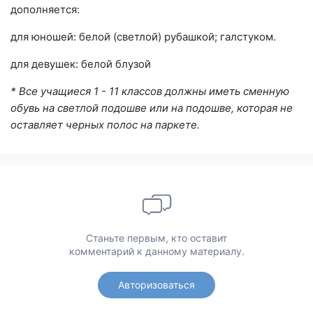
дополняется:
для юношей: белой (светлой) рубашкой; галстуком.
для девушек: белой блузой
* Все учащиеся 1 - 11 классов должны иметь сменную
обувь на светлой подошве или на подошве, которая не
оставляет черных полос на паркете.
Станьте первым, кто оставит
комментарий к данному материалу.
Авторизоваться